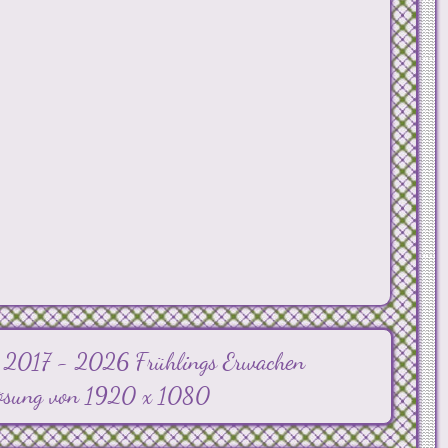
/
2017 -
2026 Frühlings Erwachen
uflösung von 1920 x 1080